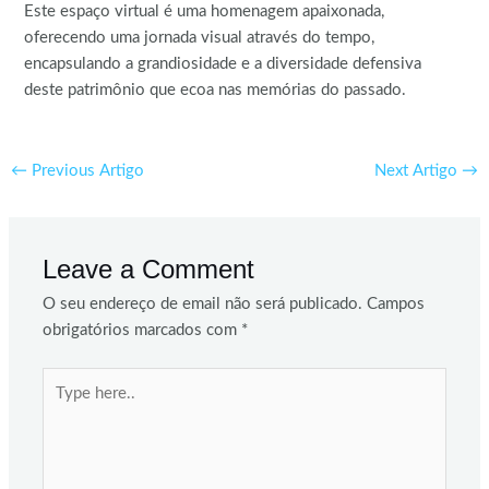
Este espaço virtual é uma homenagem apaixonada,
oferecendo uma jornada visual através do tempo,
encapsulando a grandiosidade e a diversidade defensiva
deste patrimônio que ecoa nas memórias do passado.
←
Previous Artigo
Next Artigo
→
Leave a Comment
O seu endereço de email não será publicado.
Campos
obrigatórios marcados com
*
Type
here..