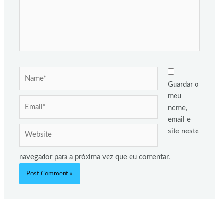
Name*
Guardar o
meu
Email*
nome,
email e
Website
site neste
navegador para a próxima vez que eu comentar.