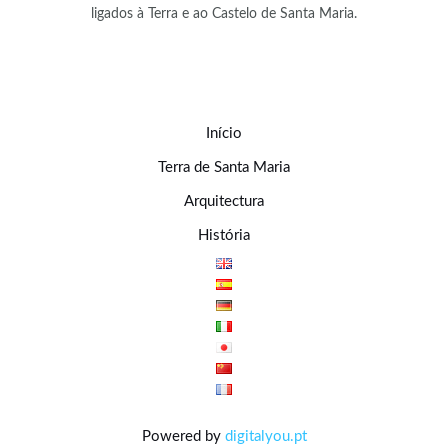
ligados à Terra e ao Castelo de Santa Maria.
Início
Terra de Santa Maria
Arquitectura
História
Powered by
digitalyou.pt