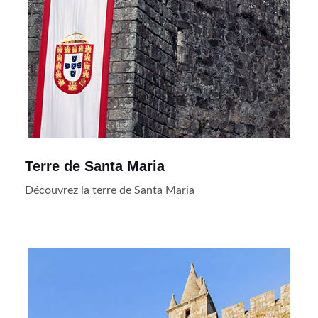
Terre de Santa Maria
Découvrez la terre de Santa Maria