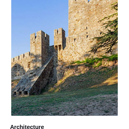
Architecture