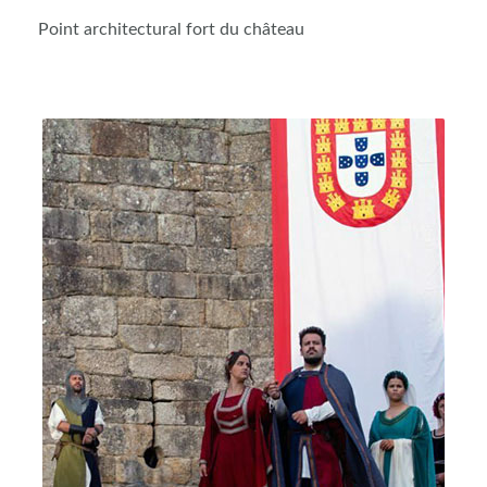
Point architectural fort du château