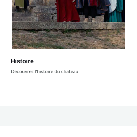
Histoire
Découvrez l'histoire du château