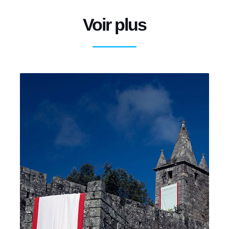
Voir plus