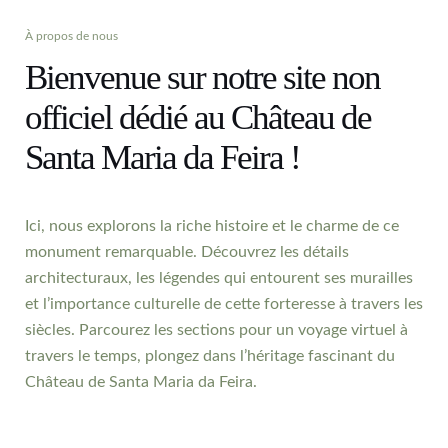
À propos de nous
Bienvenue sur notre site non
officiel dédié au Château de
Santa Maria da Feira !
Ici, nous explorons la riche histoire et le charme de ce
monument remarquable. Découvrez les détails
architecturaux, les légendes qui entourent ses murailles
et l’importance culturelle de cette forteresse à travers les
siècles. Parcourez les sections pour un voyage virtuel à
travers le temps, plongez dans l’héritage fascinant du
Château de Santa Maria da Feira.